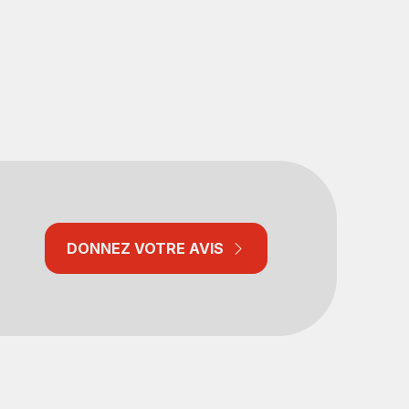
DONNEZ VOTRE AVIS