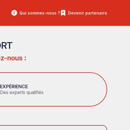
Qui sommes-nous ?
Devenir partenaire
ORT
z-nous :
EXPÉRIENCE
Des experts qualifiés