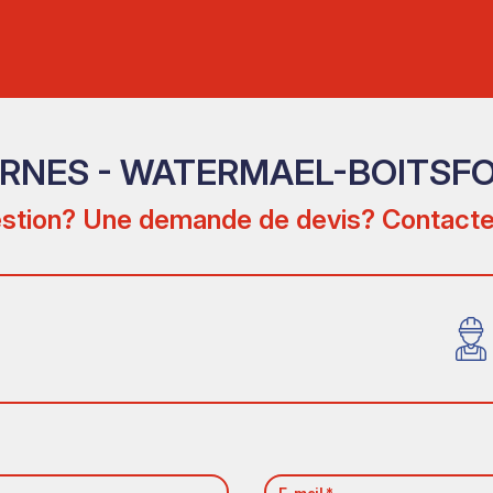
RNES - WATERMAEL-BOITSF
stion? Une demande de devis? Contacte