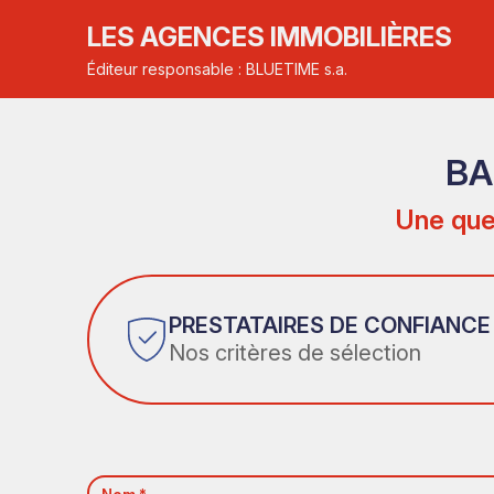
LES AGENCES IMMOBILIÈRES
Éditeur responsable : BLUETIME s.a.
BA
Une que
PRESTATAIRES DE CONFIANCE
Nos critères de sélection