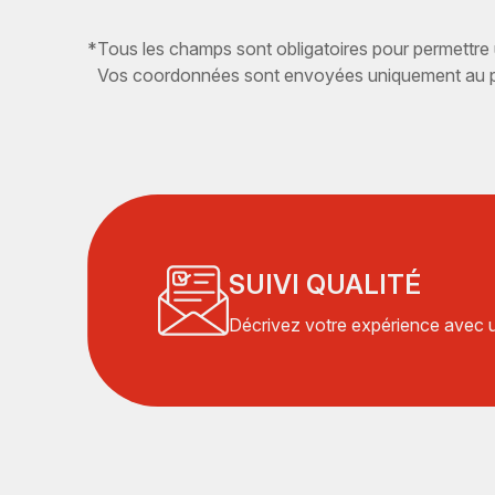
*
Tous les champs sont obligatoires pour permettre
Vos coordonnées sont envoyées uniquement au pr
SUIVI QUALITÉ
Décrivez votre expérience avec un