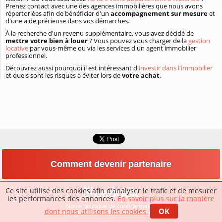
Prenez contact avec une des agences immobilières que nous avons
répertoriées afin de bénéficier d'un
accompagnement sur mesure
et
d'une aide précieuse dans vos démarches.
À la recherche d'un revenu supplémentaire, vous avez décidé de
mettre votre bien à louer
? Vous pouvez vous charger de la
gestion
locative
par vous-même ou via les services d'un agent immobilier
professionnel.
Découvrez aussi pourquoi il est intéressant d'
investir dans l'immobilier
et quels sont les risques à éviter lors de
votre achat
.
Comment devenir partenaire
Ce site utilise des cookies afin d'analyser le trafic et de mesurer
les performances des annonces.
En savoir plus sur la manière
Notre politique de confidentialité
OK
dont nous utilisons les cookies.
Copyright 2026 © BLUETIME – Belgique