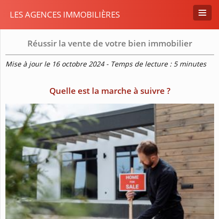
LES AGENCES IMMOBILIÈRES
Réussir la vente de votre bien immobilier
Mise à jour le 16 octobre 2024 - Temps de lecture : 5 minutes
Quelle est la marche à suivre ?